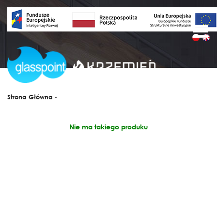
Strona Główna
-
Nie ma takiego produku